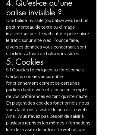
4. Qu’est-ce qu’une
balise invisible ?
Une balise invisible (ou balise web) est un
petit morceau de texte ou d’image
invisible sur un site web, utilisé pour suivre
le trafic sur un site web. Pour ce faire,
diverses données vous concernant sont
stockées à l’aide de balises invisibles.
5. Cookies
5.1 Cookies techniques ou fonctionnels
Certains cookies assurent le
fonctionnement correct de certaines
parties du site web et la prise en compte
de vos préférences en tant qu’internaute.
En plaçant des cookies fonctionnels, nous
vous facilitons la visite de notre site web.
Ainsi, vous n’avez pas besoin de saisir à
plusieurs reprises les mêmes informations
lors de la visite de notre site web et, par