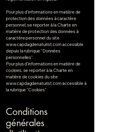
Pour plus d'informations en matière de
protection des données à caractère
personnel, se reporter à la Charte en
matière de protection des données à
caractère personnel du site
www.capdagdenaturist.com
accessible
depuis la rubrique "Données
personnelles".
Pour plus d'informations en matière de
cookies, se reporter à la Charte en
matière de cookies du site
www.capdagdenaturist.com
accessible à
la rubrique "Cookies"
Conditions
générales