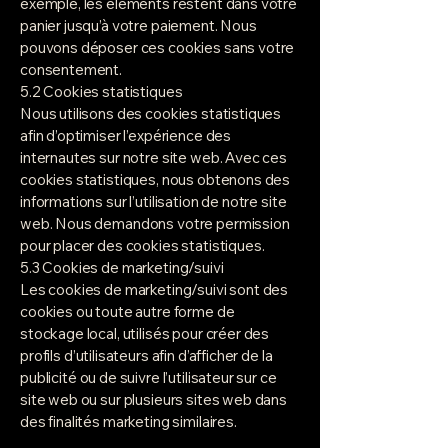
exemple, les éléments restent dans votre
panier jusqu’à votre paiement. Nous
pouvons déposer ces cookies sans votre
consentement.
5.2 Cookies statistiques
Nous utilisons des cookies statistiques
afin d’optimiser l’expérience des
internautes sur notre site web. Avec ces
cookies statistiques, nous obtenons des
informations sur l’utilisation de notre site
web. Nous demandons votre permission
pour placer des cookies statistiques.
5.3 Cookies de marketing/suivi
Les cookies de marketing/suivi sont des
cookies ou toute autre forme de
stockage local, utilisés pour créer des
profils d’utilisateurs afin d’afficher de la
publicité ou de suivre l’utilisateur sur ce
site web ou sur plusieurs sites web dans
des finalités marketing similaires.