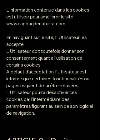
L’information contenue dans les cookies
est utilisée pour améliorer le site
www.capdagdenaturist.com
.
En naviguant sur le site, L’Utilisateur les
accepte.
L’Utilisateur doit toutefois donner son
consentement quant à l’utilisation de
certains cookies.
A défaut d’acceptation, l’Utilisateur est
informé que certaines fonctionnalités ou
pages risquent de lui être refusées.
L’Utilisateur pourra désactiver ces
cookies par l’intermédiaire des
paramètres figurant au sein de son logiciel
de navigation.