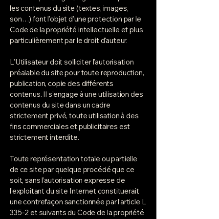
les contenus du site (textes, images,
son…) font l'objet d'une protection par le
Code de la propriété intellectuelle et plus
particulièrement par le droit d'auteur.
L'Utilisateur doit solliciter l'autorisation
préalable du site pour toute reproduction,
publication, copie des différents
contenus. Il s'engage à une utilisation des
contenus du site dans un cadre
strictement privé, toute utilisation à des
fins commerciales et publicitaires est
strictement interdite.
Toute représentation totale ou partielle
de ce site par quelque procédé que ce
soit, sans l’autorisation expresse de
l’exploitant du site Internet constituerait
une contrefaçon sanctionnée par l’article L
335-2 et suivants du Code de la propriété