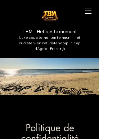
TBM - Het beste moment
Luxe appartementen te huur in het
nudisten- en naturistendorp in Cap
d'Agde - Frankrijk
Politique de
confidentialité