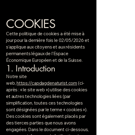
COOKIES
Cette politique de cookies a été mise à
jour pour la dernière fois le 02/05/2026 et
s’applique aux citoyens et aux résidents
permanents légaux de l’Espace
Économique Européen et de la Suisse.
1. Introduction
Notre site
web,
https://capdagdenaturist.com
(ci-
après : « le site web ») utilise des cookies
et autres technologies liées (par
simplification, toutes ces technologies
sont désignées par le terme « cookies »).
Des cookies sont également placés par
des tierces parties que nous avons
engagées. Dans le document ci-dessous,