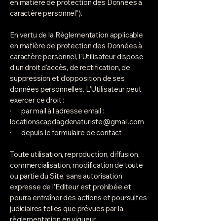
en matière de protection des Données à
caractère personnel").
En vertu de la Règlementation applicable
en matière de protection des Données à
caractère personnel, l'Utilisateur dispose
d'un droit d'accès, de rectification, de
suppression et d'opposition de ses
données personnelles. L'Utilisateur peut
exercer ce droit :
· par mail à l'adresse email :
locationscapdagdenaturiste@gmail.com
· depuis le formulaire de contact ;
Toute utilisation, reproduction, diffusion,
commercialisation, modification de toute
ou partie du Site , sans autorisation
expresse de l’Editeur est prohibée et
pourra entraîner des actions et poursuites
judiciaires telles que prévues par la
règlementation en vigueur.