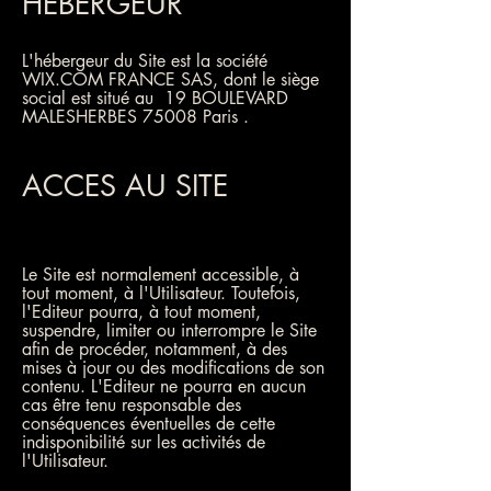
HEBERGEUR
L'hébergeur du Site est la société
WIX.COM FRANCE SAS, dont le siège
social est situé au 19 BOULEVARD
MALESHERBES 75008 Paris .
ACCES AU SITE
Le Site est normalement accessible, à
tout moment, à l'Utilisateur. Toutefois,
l'Editeur pourra, à tout moment,
suspendre, limiter ou interrompre le Site
afin de procéder, notamment, à des
mises à jour ou des modifications de son
contenu. L'Editeur ne pourra en aucun
cas être tenu responsable des
conséquences éventuelles de cette
indisponibilité sur les activités de
l'Utilisateur.