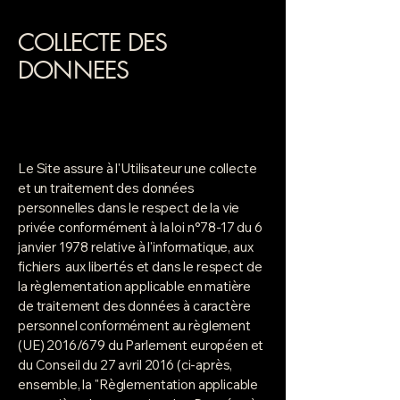
COLLECTE DES
DONNEES
Le Site assure à l'Utilisateur une collecte
et un traitement des données
personnelles dans le respect de la vie
privée conformément à la loi n°78-17 du 6
janvier 1978 relative à l'informatique, aux
fichiers aux libertés et dans le respect de
la règlementation applicable en matière
de traitement des données à caractère
personnel conformément au règlement
(UE) 2016/679 du Parlement européen et
du Conseil du 27 avril 2016 (ci-après,
ensemble, la "Règlementation applicable