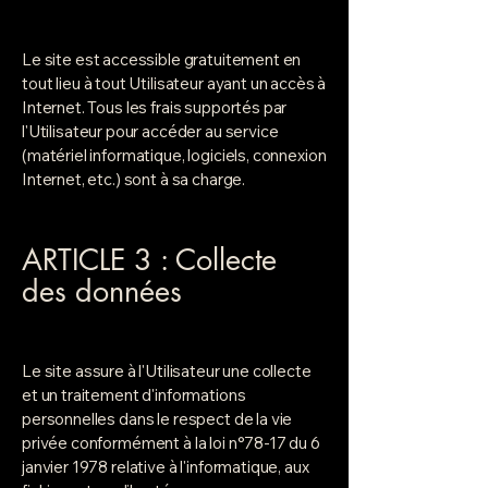
Le site est accessible gratuitement en
tout lieu à tout Utilisateur ayant un accès à
Internet. Tous les frais supportés par
l'Utilisateur pour accéder au service
(matériel informatique, logiciels, connexion
Internet, etc.) sont à sa charge.
ARTICLE 3 : Collecte
des données
Le site assure à l'Utilisateur une collecte
et un traitement d'informations
personnelles dans le respect de la vie
privée conformément à la loi n°78-17 du 6
janvier 1978 relative à l'informatique, aux