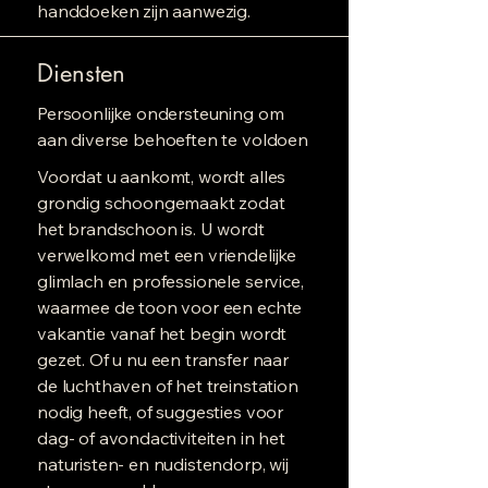
handdoeken zijn aanwezig.
Diensten
Persoonlijke ondersteuning om
aan diverse behoeften te voldoen
Voordat u aankomt, wordt alles
grondig schoongemaakt zodat
het brandschoon is. U wordt
verwelkomd met een vriendelijke
glimlach en professionele service,
waarmee de toon voor een echte
vakantie vanaf het begin wordt
gezet. Of u nu een transfer naar
de luchthaven of het treinstation
nodig heeft, of suggesties voor
dag- of avondactiviteiten in het
naturisten- en nudistendorp, wij