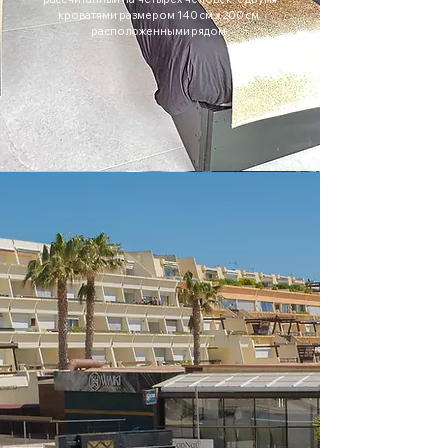
кроватями размером 140 см x 200 см,
расположенными рядом.