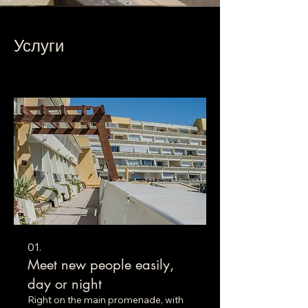
Услуги
01.
Meet new people easily,
day or night
Right on the main promenade, with