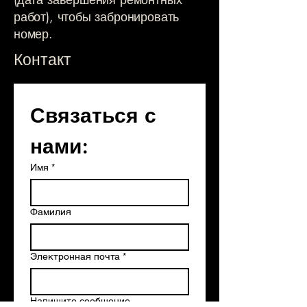
работ), чтобы забронировать
номер.
Контакт
Связаться с 
нами:
Имя
*
Фамилия
Электронная почта
*
Напишите сообщение