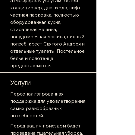
атмосфере. К услугам гостей
кондиционер, два входа, лифт,
частная парковка, полностью
оборудованная кухня,
стиральная машина,
посудомоечная машина, винный
погреб, крест Святого Андрея и
отдельные туалеты. Постельное
белье и полотенца
предоставляются.
Услуги
Персонализированная
поддержка для удовлетворения
самых разнообразных
потребностей.
Перед вашим приездом будет
проведена тщательная уборка,