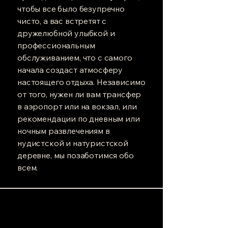
чтобы все было безупречно
чисто, а вас встретят с
дружелюбной улыбкой и
профессиональным
обслуживанием, что с самого
начала создаст атмосферу
настоящего отдыха. Независимо
от того, нужен ли вам трансфер
в аэропорт или на вокзал, или
рекомендации по дневным или
ночным развлечениям в
нудистской и натуристской
деревне, мы позаботимся обо
всем.