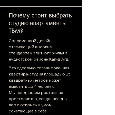
Почему стоит выбрать
студию-апартаменты
TBM?
Современный дизайн,
отвечающий высоким
стандартам элитного жилья в
нудистском районе Кап-д'Агд.
Эта идеально спланированная
квартира-студия площадью 25
квадратных метров может
вместить до 4 человек.
Мы предлагаем роскошное
пространство, созданное для
пар с открытым умом,
сочетающее в себе