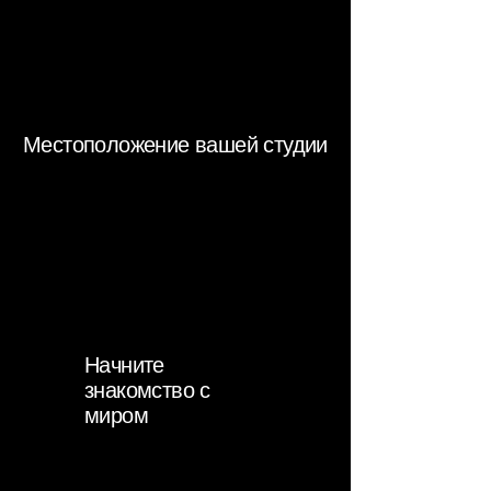
Местоположение вашей студии
Начните
знакомство с
миром