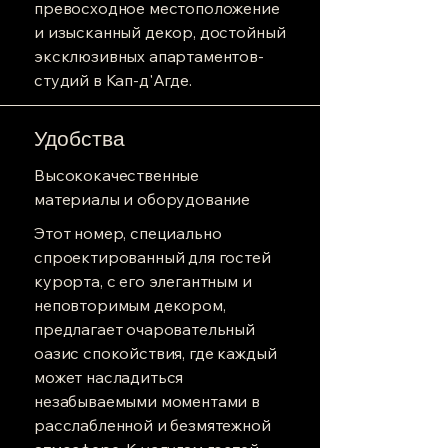
превосходное местоположение
и изысканный декор, достойный
эксклюзивных апартаментов-
студий в Кап-д'Агде.
Удобства
Высококачественные
материалы и оборудование
Этот номер, специально
спроектированный для гостей
курорта, с его элегантным и
неповторимым декором,
предлагает очаровательный
оазис спокойствия, где каждый
может насладиться
незабываемыми моментами в
расслабленной и безмятежной