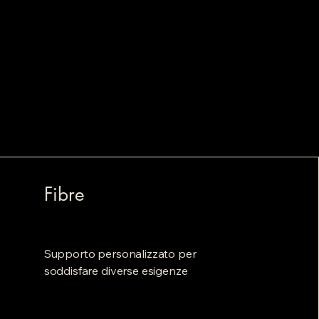
Fibre
Supporto personalizzato per
soddisfare diverse esigenze