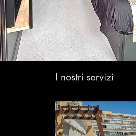
I nostri servizi