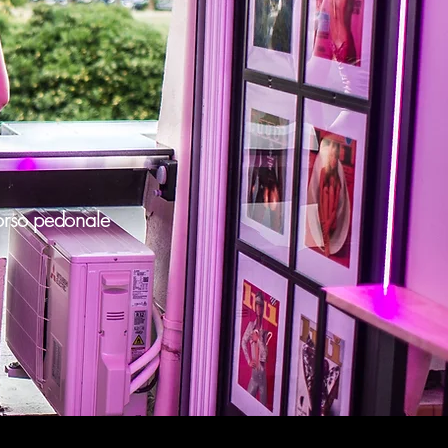
corso pedonale