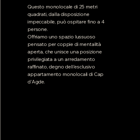
Questo monolocale di 25 metri
quadrati, dalla disposizione
impeccabile, può ospitare fino a 4
persone.
Offriamo uno spazio lussuoso
pensato per coppie di mentalità
aperta, che unisce una posizione
privilegiata a un arredamento
raffinato, degno dell'esclusivo
appartamento monolocali di Cap
d'Agde.