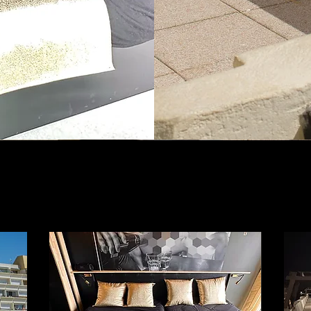
Reservez Maintenant