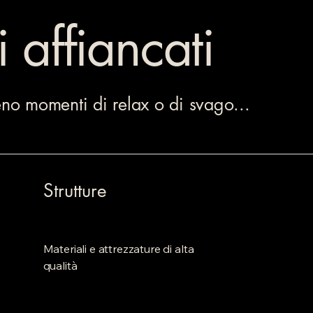
i affiancati
no momenti di relax o di svago...
Strutture
Materiali e attrezzature di alta
qualità