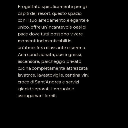
Progettato specificamente per gli
ospiti del resort, questo spazio,
con il suo arredamento elegante e
unico, offre un'incantevole oasi di
pace dove tutti possono vivere
momenti indimenticabili in
un'atmosfera rilassante e serena.
Aria condizionata, due ingressi,
ascensore, parcheggio privato,
cucina completamente attrezzata,
lavatrice, lavastoviglie, cantina vini,
croce di Sant'Andrea e servizi
igienici separati. Lenzuola e
asciugamani forniti.