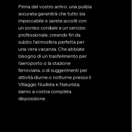
Prima del vostro arrivo, una pulizia
accurata garantirà che tutto sia
impeccabile e sarete accolti con
un sorriso cordiale e un servizio
professionale, creando fin da
subito l'atmosfera perfetta per
una vera vacanza. Che abbiate
bisogno di un trasferimento per
l'aeroporto o la stazione
ferroviaria, o di suggerimenti per
attività diurne o notturne presso il
Villaggio Nudista e Naturista,
siamo a vostra completa
disposizione.