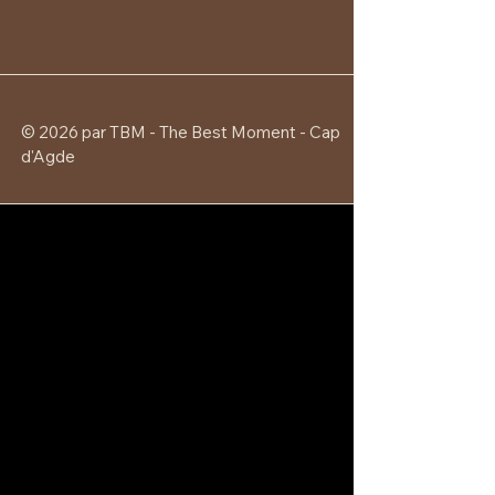
© 2026 par TBM - The Best Moment - Cap
d'Agde