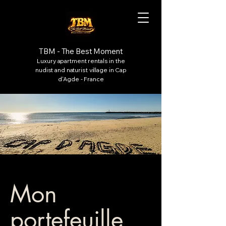
TBM - The Best Moment
Luxury apartment rentals in the
nudist and naturist village in Cap
d'Agde - France
Mon
portefeuille