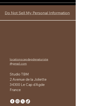
Do Not Sell My Personal Information
locationscapdagdenaturiste
@gmail.com
Studio TBM
2 Avenue de la Joliette
34300 Le Cap d'Agde
France