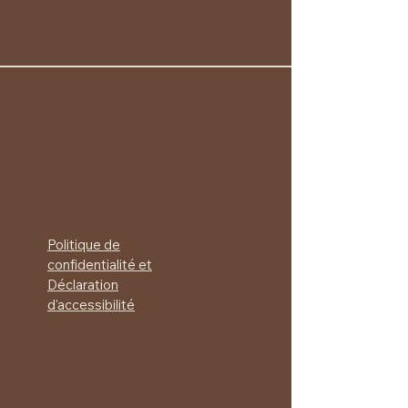
Politique de
confidentialité et
Déclaration
d'accessibilité