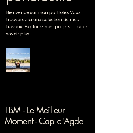
Bienvenue sur mon portfolio. Vous
trouverez ici une sélection de mes
travaux. Explorez mes projets pour en
savoir plus.
TBM - Le Meilleur
Moment - Cap d'Agde